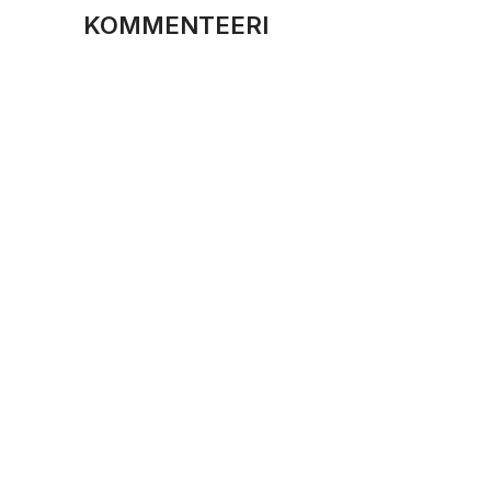
KOMMENTEERI