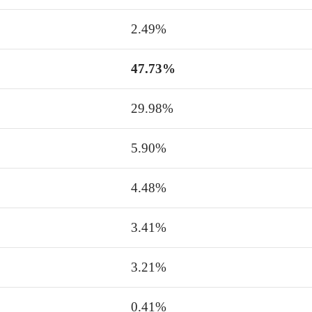
2.49%
47.73%
29.98%
5.90%
4.48%
3.41%
3.21%
0.41%