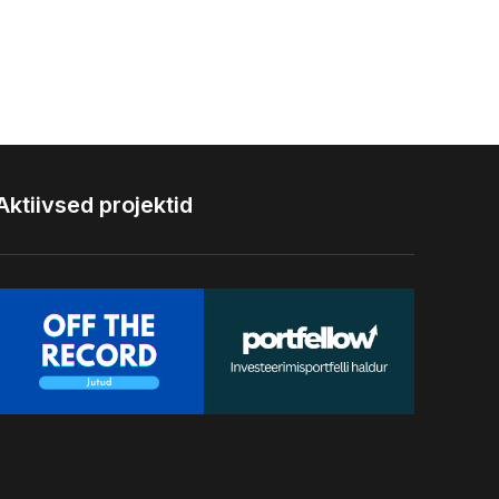
Aktiivsed projektid