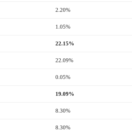
2.20%
1.05%
22.15%
22.09%
0.05%
19.09%
8.30%
8.30%