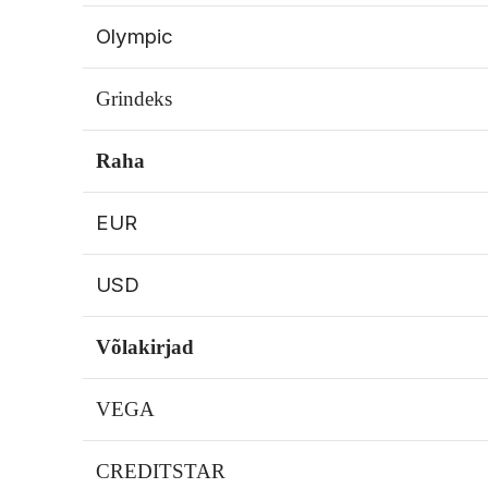
Olympic
Grindeks
Raha
EUR
USD
Võlakirjad
VEGA
CREDITSTAR